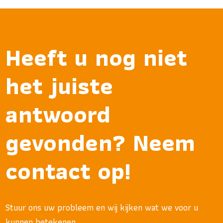
Heeft u nog niet
het juiste
antwoord
gevonden? Neem
contact op!
Stuur ons uw probleem en wij kijken wat we voor u
kunnen betekenen.