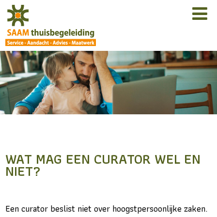
WAT MAG EEN CURATOR WEL EN
NIET?
Een curator beslist niet over hoogstpersoonlijke zaken.