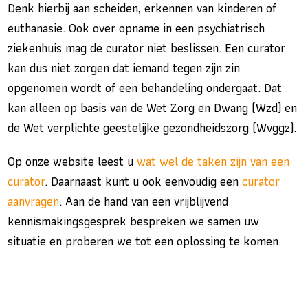
Denk hierbij aan scheiden, erkennen van kinderen of
euthanasie. Ook over opname in een psychiatrisch
ziekenhuis mag de curator niet beslissen. Een curator
kan dus niet zorgen dat iemand tegen zijn zin
opgenomen wordt of een behandeling ondergaat. Dat
kan alleen op basis van de Wet Zorg en Dwang (Wzd) en
de Wet verplichte geestelijke gezondheidszorg (Wvggz).
Op onze website leest u
wat wel de taken zijn van een
curator
. Daarnaast kunt u ook eenvoudig een
curator
aanvragen
. Aan de hand van een vrijblijvend
kennismakingsgesprek bespreken we samen uw
situatie en proberen we tot een oplossing te komen.