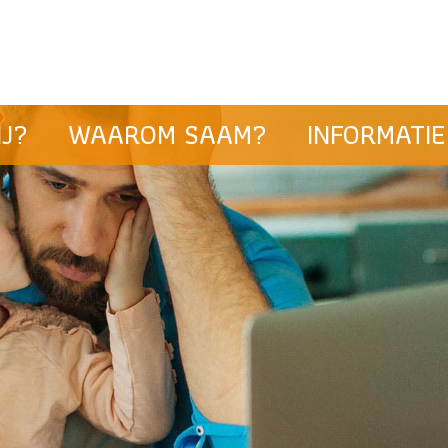
J?
WAAROM SAAM?
INFORMATIE