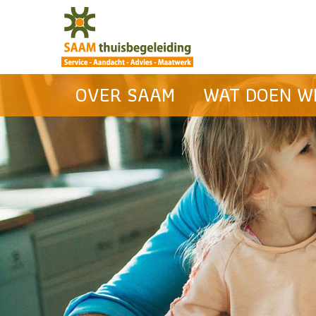
OVER SAAM
WAT DOEN WI