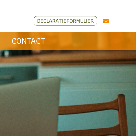
DECLARATIEFORMULIER
CONTACT