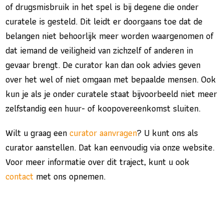
of drugsmisbruik in het spel is bij degene die onder
curatele is gesteld. Dit leidt er doorgaans toe dat de
belangen niet behoorlijk meer worden waargenomen of
dat iemand de veiligheid van zichzelf of anderen in
gevaar brengt. De curator kan dan ook advies geven
over het wel of niet omgaan met bepaalde mensen. Ook
kun je als je onder curatele staat bijvoorbeeld niet meer
zelfstandig een huur- of koopovereenkomst sluiten.
Wilt u graag een
curator aanvragen
? U kunt ons als
curator aanstellen. Dat kan eenvoudig via onze website.
Voor meer informatie over dit traject, kunt u ook
contact
met ons opnemen.