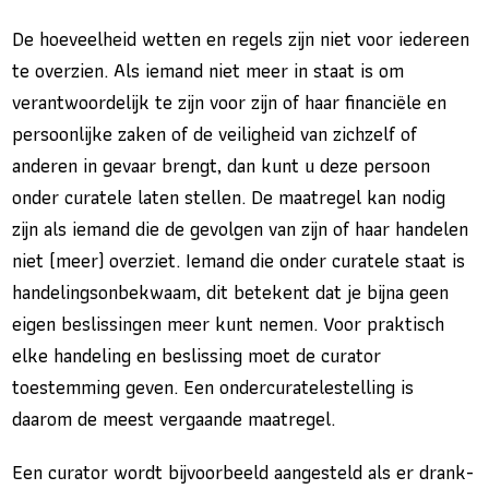
De hoeveelheid wetten en regels zijn niet voor iedereen
te overzien. Als iemand niet meer in staat is om
verantwoordelijk te zijn voor zijn of haar financiële en
persoonlijke zaken of de veiligheid van zichzelf of
anderen in gevaar brengt, dan kunt u deze persoon
onder curatele laten stellen. De maatregel kan nodig
zijn als iemand die de gevolgen van zijn of haar handelen
niet (meer) overziet. Iemand die onder curatele staat is
handelingsonbekwaam, dit betekent dat je bijna geen
eigen beslissingen meer kunt nemen. Voor praktisch
elke handeling en beslissing moet de curator
toestemming geven. Een ondercuratelestelling is
daarom de meest vergaande maatregel.
Een curator wordt bijvoorbeeld aangesteld als er drank-