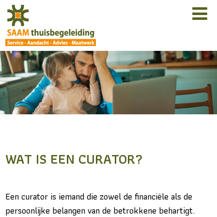
WAT IS EEN CURATOR?
Een curator is iemand die zowel de financiële als de
persoonlijke belangen van de betrokkene behartigt.