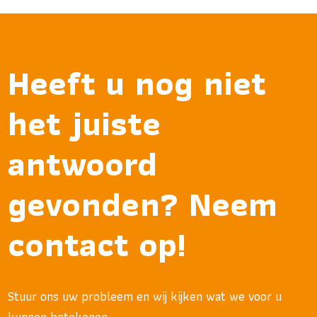
Heeft u nog niet
het juiste
antwoord
gevonden? Neem
contact op!
Stuur ons uw probleem en wij kijken wat we voor u
kunnen betekenen.