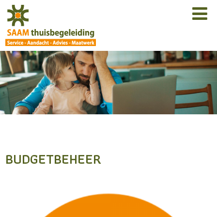
BUDGETBEHEER